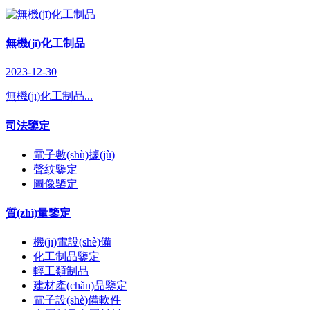
無機(jī)化工制品
2023-12-30
無機(jī)化工制品...
司法鑒定
電子數(shù)據(jù)
聲紋鑒定
圖像鑒定
質(zhì)量鑒定
機(jī)電設(shè)備
化工制品鑒定
輕工類制品
建材產(chǎn)品鑒定
電子設(shè)備軟件