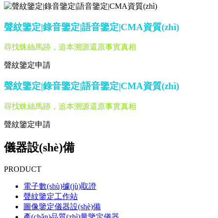
聲紋鑒定|錄音鑒定|語音鑒定|CMA資質(zhì)
尋找蛛絲馬跡，追本溯源還原事實真相
聲紋鑒定申請
聲紋鑒定|錄音鑒定|語音鑒定|CMA資質(zhì)
尋找蛛絲馬跡，追本溯源還原事實真相
聲紋鑒定申請
儀器設(shè)備
PRODUCT
電子數(shù)據(jù)取證
聲紋鑒定工作站
圖像鑒定儀器設(shè)備
產(chǎn)品質(zhì)量鑒定儀器