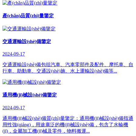
產(chǎn)品質(zhì)量鑒定
交通運輸設(shè)備鑒定
2024-09-17
交通運輸設(shè)備包括汽車、汽車零部件及配件、摩托車、自
行車、助動車、交通設(shè)施、水上運輸設(shè)備等...
通用機(jī)械設(shè)備鑒定
2024-09-17
通用機(jī)械設(shè)備質(zhì)量鑒定：通用機(jī)械設(shè)備指通
用性強(qiáng)，用途廣泛的機(jī)械設(shè)備，包含了水輪機
(jī)，金屬加工機(jī)械及零件，物料搬運...