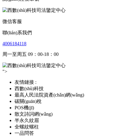
微信客服
聯(lián)系我們
4006184118
周一至周五 09：00-18：00
">
友情鏈接 :
西數(shù)科技
最高人民法院資產(chǎn)網(wǎng)
碳關(guān)稅
POS機(jī)
散文詩詞網(wǎng)
半永久紋眉
全螺紋螺柱
一品問答