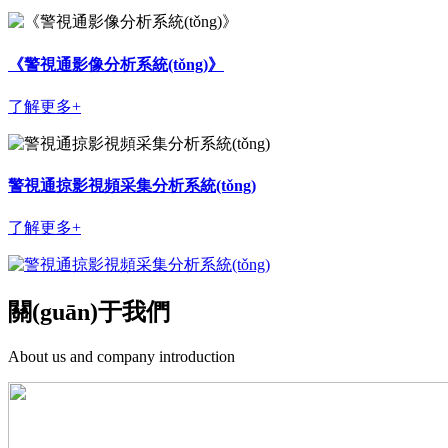
《警視通影像分析系統(tǒng)》
了解更多+
警視通掠影視頻采集分析系統(tǒng)
了解更多+
關(guān)于我們
About us and company introduction