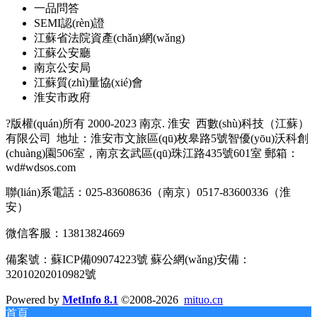
一品問答
SEMI認(rèn)證
江蘇省法院資產(chǎn)網(wǎng)
江蘇公安廳
南京公安局
江蘇質(zhì)量協(xié)會
淮安市政府
?版權(quán)所有 2000-2023 南京. 淮安
西數(shù)科技（江蘇）
有限公司
地址：淮安市文旅區(qū)枚皋路5號智優(yōu)沃科創
(chuàng)園506室，南京玄武區(qū)珠江路435號601室 郵箱：
wd#wdsos.com
聯(lián)系電話：025-83608636（南京）0517-83600336（淮
安）
微信客服：13813824669
備案號：蘇ICP備09074223號 蘇公網(wǎng)安備：
32010202010982號
Powered by
MetInfo 8.1
©2008-2026
mituo.cn
首頁