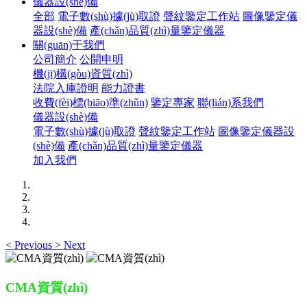
儀器設(shè)備
全部
電子數(shù)據(jù)取證
聲紋鑒定工作站
圖像鑒定儀
器設(shè)備
產(chǎn)品質(zhì)量鑒定儀器
關(guān)于我們
公司簡介
公開申明
機(jī)構(gòu)資質(zhì)
法院入庫證明
能力證書
收費(fèi)標(biāo)準(zhǔn)
鑒定專家
聯(lián)系我們
儀器設(shè)備
電子數(shù)據(jù)取證
聲紋鑒定工作站
圖像鑒定儀器設
(shè)備
產(chǎn)品質(zhì)量鑒定儀器
加入我們
<
Previous
>
Next
CMA資質(zhì)