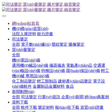
網(wǎng)站首頁
機(jī)構(gòu)資質(zhì)
法院入庫證明
能力證書
司法鑒定
全部
電子數(shù)據(jù)
聲紋鑒定
圖像鑒定
質(zhì)量鑒定
全部
機(jī)電設(shè)備
通用機(jī)械設(shè)備
儀器儀表
電氣產(chǎn)品
交通運
(yùn)輸設(shè)備
特種設(shè)備
環(huán)保設(shè)備
輕工
機(jī)械
專用設(shè)備
化工制品鑒定
輕工類制品
建材產(chǎn)品鑒定
電子設
(shè)備軟件
金屬制品金屬材料
食品
新聞動態(tài)
全部
司法鑒定
行業(yè)資訊
企業(yè)新聞
經(jīng)典案例
資料下載
全部
軟件下載
鑒定材料
報(bào)告下載
資質(zhì)證書