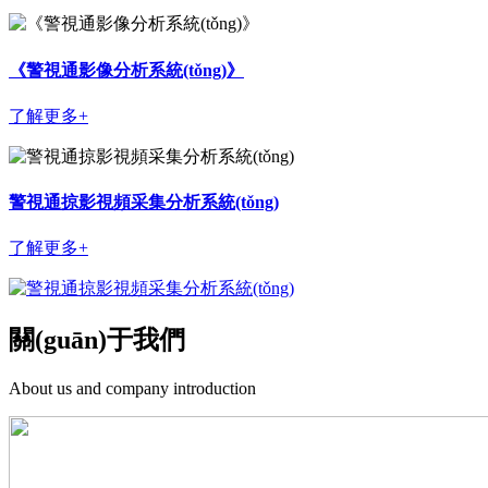
《警視通影像分析系統(tǒng)》
了解更多+
警視通掠影視頻采集分析系統(tǒng)
了解更多+
關(guān)于我們
About us and company introduction