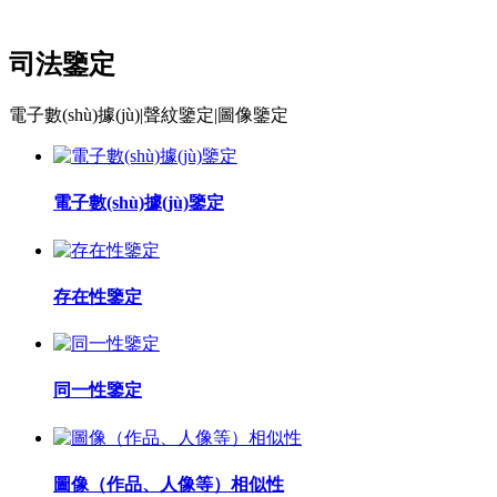
司法鑒定
電子數(shù)據(jù)|聲紋鑒定|圖像鑒定
電子數(shù)據(jù)鑒定
存在性鑒定
同一性鑒定
圖像（作品、人像等）相似性